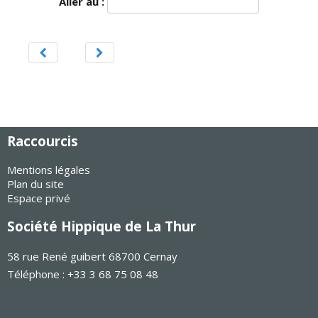
Aller au :
Raccourcis
Mentions légales
Plan du site
Espace privé
Société Hippique de La Thur
58 rue René guibert 68700 Cernay
Téléphone : +33 3 68 75 08 48