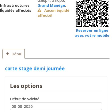
Galop4, Galop5,
Infrastructures
Grand Manège
,
Équidés affectés
Aucun équidé
affecté!
Reserver en ligne
avec votre mobile
Détail
carte stage demi journée
Les options
Début de validité