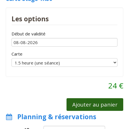
Les options
Début de validité
Carte
24 €
Ajouter au panier
Planning & réservations