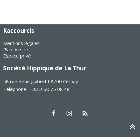
Raccourcis
Mentions légales
Plan du site
Espace privé
Société Hippique de La Thur
58 rue René guibert 68700 Cernay
Téléphone : +33 3 68 75 08 48