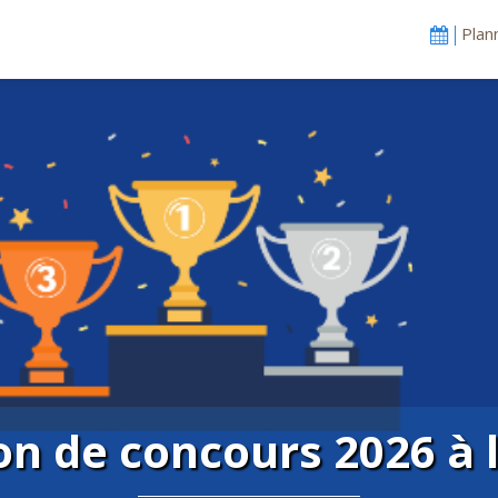
Plan
on de concours 2026 à 